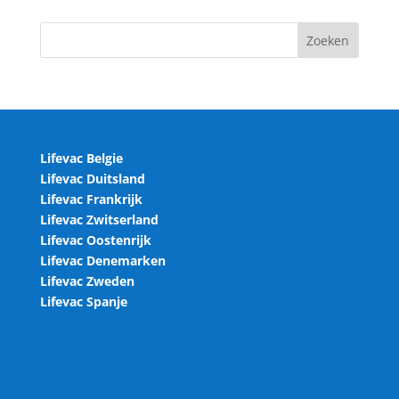
Lifevac Belgie
Lifevac Duitsland
Lifevac Frankrijk
Lifevac Zwitserland
Lifevac Oostenrijk
Lifevac Denemarken
Lifevac Zweden
Lifevac Spanje