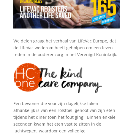
We delen graag het verhaal van LifeVac Europe, dat
de LifeVac wederom heeft geholpen om een leven
reden in de ouderenzorg in het Verenigd Koninkrijk.
Een bewoner die voor zijn dagelijkse taken
afhankelijk is van een rolstoel, genoot van zijn eten
tijdens het diner toen het fout ging. Binnen enkele
seconden kwam het eten vast te zitten in de
luchtwegen, waardoor een volledige