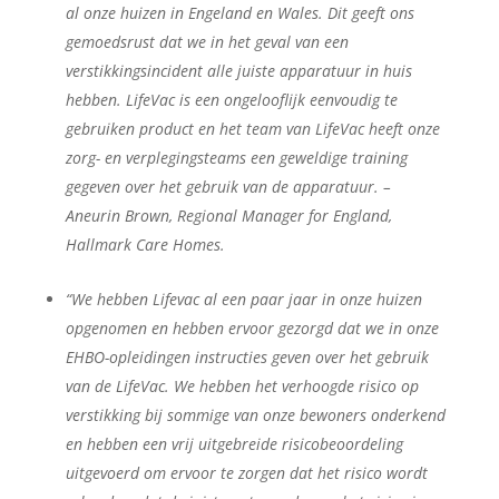
al onze huizen in Engeland en Wales. Dit geeft ons
gemoedsrust dat we in het geval van een
verstikkingsincident alle juiste apparatuur in huis
hebben. LifeVac is een ongelooflijk eenvoudig te
gebruiken product en het team van LifeVac heeft onze
zorg- en verplegingsteams een geweldige training
gegeven over het gebruik van de apparatuur. –
Aneurin Brown, Regional Manager for England,
Hallmark Care Homes.
“We hebben Lifevac al een paar jaar in onze huizen
opgenomen en hebben ervoor gezorgd dat we in onze
EHBO-opleidingen instructies geven over het gebruik
van de LifeVac. We hebben het verhoogde risico op
verstikking bij sommige van onze bewoners onderkend
en hebben een vrij uitgebreide risicobeoordeling
uitgevoerd om ervoor te zorgen dat het risico wordt