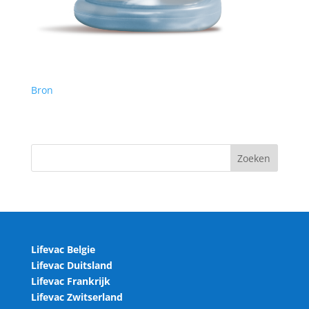
Bron
Lifevac Belgie
Lifevac Duitsland
Lifevac Frankrijk
Lifevac Zwitserland